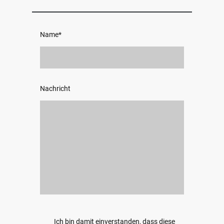
Name
*
Nachricht
Ich bin damit einverstanden, dass diese