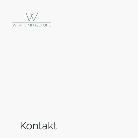
Kontakt