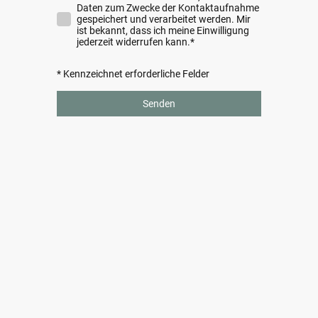
Daten zum Zwecke der Kontaktaufnahme
gespeichert und verarbeitet werden. Mir
ist bekannt, dass ich meine Einwilligung
jederzeit widerrufen kann.
*
* Kennzeichnet erforderliche Felder
Senden